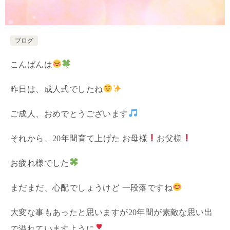
ブログ
こんばんは
昨日は、成人式でしたね
ご成人、おめでとうございます
それから、20年間育て上げた お母様
お父様
お疲れ様でした
まだまだ、心配でしょうけど 一段落ですね
大変な事もあったと思いますが20年間が素敵な思い出
で溢れていますように