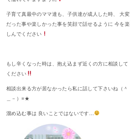
子育て真最中のママ達も、子供達が成人した時、 大変
だった事や楽しかった事を笑顔で話せるように 今を楽
しんでください
もし辛くなった時は、抱え込まず近くの方に相談して
ください
相談出来る方が居なかったら私に話して下さいね（＾
＿－）≡★
溜め込む事は 良いことではないです…