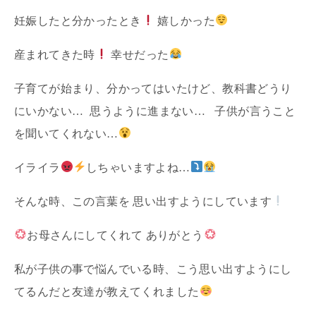
妊娠したと分かったとき
嬉しかった
産まれてきた時
幸せだった
子育てが始まり、分かってはいたけど、教科書どうり
にいかない… 思うように進まない… 子供が言うこと
を聞いてくれない…
イライラ
しちゃいますよね…
そんな時、この言葉を 思い出すようにしています
お母さんにしてくれて ありがとう
私が子供の事で悩んでいる時、こう思い出すようにし
てるんだと友達が教えてくれました