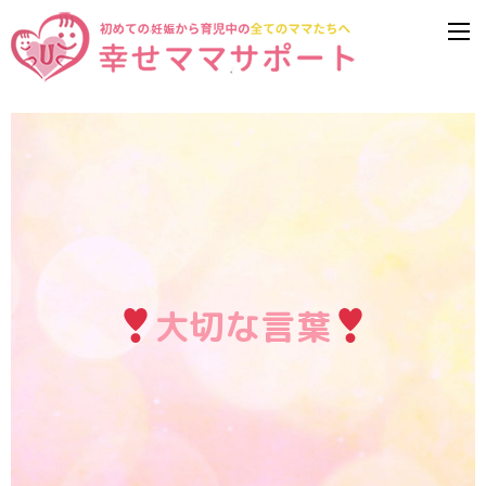
大切な言葉