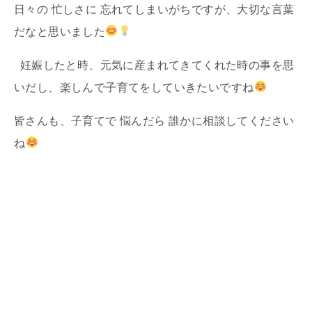
日々の 忙しさに 忘れてしまいがちですが、大切な言葉
だなと思いました
妊娠したと時、元気に産まれてきてくれた時の事を思
いだし、楽しんで子育てをしていきたいですね
皆さんも、子育てで 悩んだら 誰かに相談してください
ね