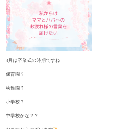
3月は卒業式の時期ですね
保育園？
幼稚園？
小学校？
中学校かな？？