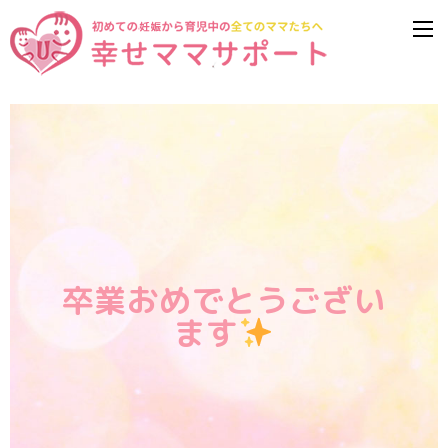
卒業おめでとうござい
ます