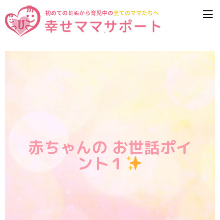
赤ちゃんの お世話ポイ
ント１