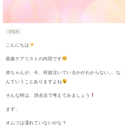
ブログ
こんにちは
産後ケアリストの内田です
赤ちゃんが、今、何故泣いているかがわからない… な
んていうことありますよね
そんな時は、消去法で考えてみましょう
まず、
オムツは濡れていないかな？