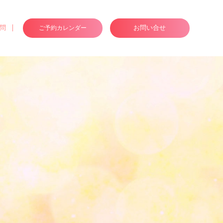
問
ご予約カレンダー
お問い合せ