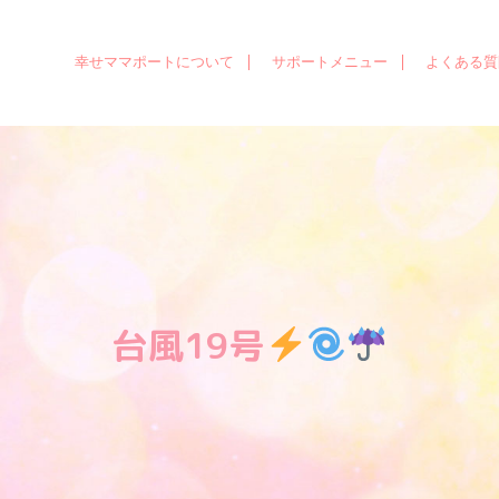
幸せママポートについて
サポートメニュー
よくある質
台風19号