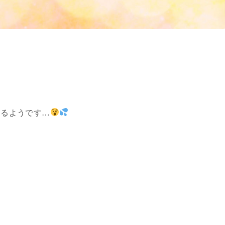
くるようです…