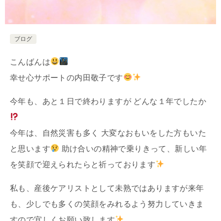
ブログ
こんばんは
幸せ心サポートの内田敬子です
今年も、あと１日で終わりますが どんな１年でしたか
今年は、自然災害も多く 大変なおもいをした方もいた
と思います
助け合いの精神で乗りきって、新しい年
を笑顔で迎えられたらと祈っております
私も、産後ケアリストとして未熟ではありますが来年
も、少しでも多くの笑顔をみれるよう努力していきま
すので宜しくお願い致します