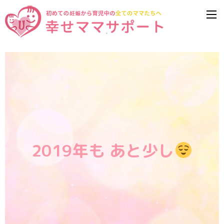
2019年も あと少し